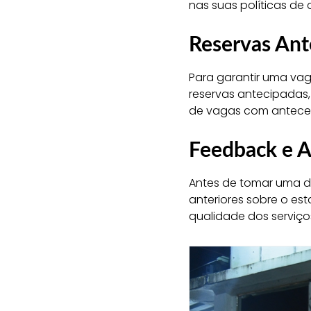
nas suas políticas de
Reservas Ant
Para garantir uma vag
reservas antecipadas,
de vagas com anteced
Feedback e A
Antes de tomar uma dec
anteriores sobre o es
qualidade dos serviço