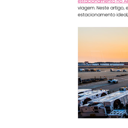
estacionamento no Ae
viagem. Neste artigo,
estacionamento ideal,