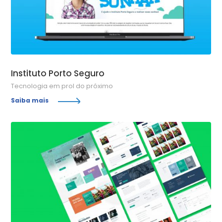
Instituto Porto Seguro
Tecnologia em prol do próximo
Saiba mais