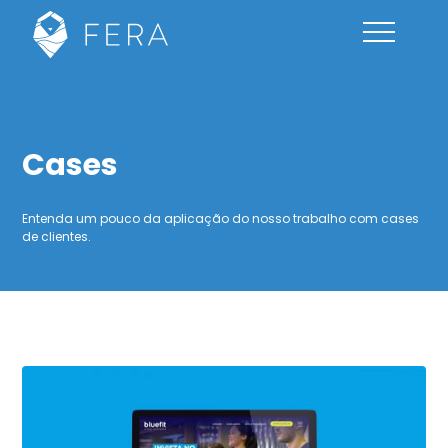
Cases
Entenda um pouco da aplicação do nosso trabalho com cases
de clientes.