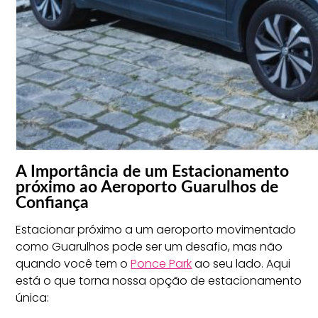
A Importância de um Estacionamento
próximo ao Aeroporto Guarulhos de
Confiança
Estacionar próximo a um aeroporto movimentado
como Guarulhos pode ser um desafio, mas não
quando você tem o
Ponce Park
ao seu lado. Aqui
está o que torna nossa opção de estacionamento
única: