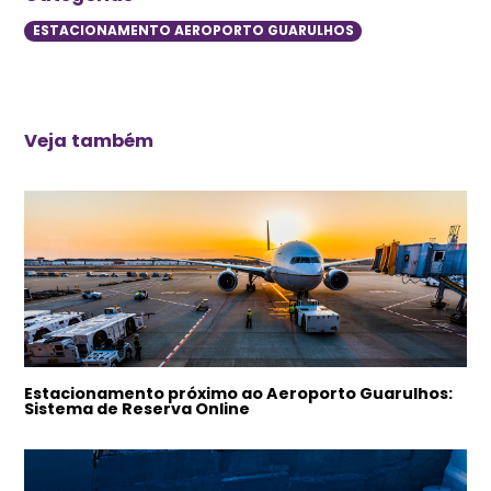
ESTACIONAMENTO AEROPORTO GUARULHOS
Veja também
Estacionamento próximo ao Aeroporto Guarulhos:
Sistema de Reserva Online