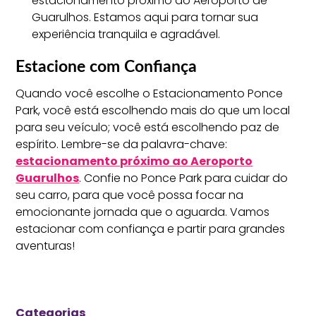
estacionamento próximo ao Aeroporto de
Guarulhos. Estamos aqui para tornar sua
experiência tranquila e agradável.
Estacione com Confiança
Quando você escolhe o Estacionamento Ponce
Park, você está escolhendo mais do que um local
para seu veículo; você está escolhendo paz de
espírito. Lembre-se da palavra-chave:
estacionamento próximo ao Aeroporto
Guarulhos
. Confie no Ponce Park para cuidar do
seu carro, para que você possa focar na
emocionante jornada que o aguarda. Vamos
estacionar com confiança e partir para grandes
aventuras!
Categorias