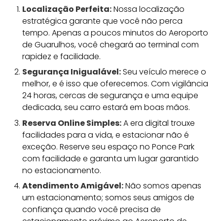
Localização Perfeita:
Nossa localização
estratégica garante que você não perca
tempo. Apenas a poucos minutos do Aeroporto
de Guarulhos, você chegará ao terminal com
rapidez e facilidade.
Segurança Inigualável:
Seu veículo merece o
melhor, e é isso que oferecemos. Com vigilância
24 horas, cercas de segurança e uma equipe
dedicada, seu carro estará em boas mãos.
Reserva Online Simples:
A era digital trouxe
facilidades para a vida, e estacionar não é
exceção. Reserve seu espaço no Ponce Park
com facilidade e garanta um lugar garantido
no estacionamento.
Atendimento Amigável:
Não somos apenas
um estacionamento; somos seus amigos de
confiança quando você precisa de