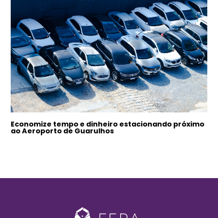
Economize tempo e dinheiro estacionando próximo
ao Aeroporto de Guarulhos