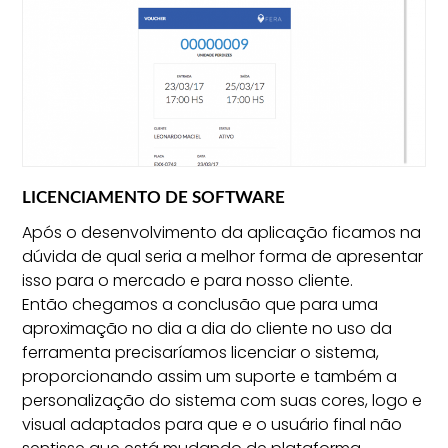
LICENCIAMENTO DE SOFTWARE
Após o desenvolvimento da aplicação ficamos na
dúvida de qual seria a melhor forma de apresentar
isso para o mercado e para nosso cliente.
Então chegamos a conclusão que para uma
aproximação no dia a dia do cliente no uso da
ferramenta precisaríamos licenciar o sistema,
proporcionando assim um suporte e também a
personalização do sistema com suas cores, logo e
visual adaptados para que e o usuário final não