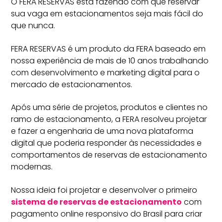
O FERA RESERVAS está fazendo com que reservar
sua vaga em estacionamentos seja mais fácil do
que nunca.
FERA RESERVAS é um produto da FERA baseado em
nossa experiência de mais de 10 anos trabalhando
com desenvolvimento e marketing digital para o
mercado de estacionamentos.
Após uma série de projetos, produtos e clientes no
ramo de estacionamento, a FERA resolveu projetar
e fazer a engenharia de uma nova plataforma
digital que poderia responder às necessidades e
comportamentos de reservas de estacionamento
modernas.
Nossa ideia foi projetar e desenvolver o primeiro
sistema de reservas de estacionamento
com
pagamento online responsivo do Brasil para criar