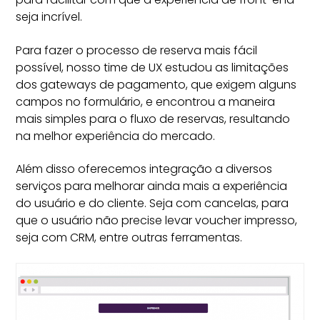
seja incrível.
Para fazer o processo de reserva mais fácil
possível, nosso time de UX estudou as limitações
dos gateways de pagamento, que exigem alguns
campos no formulário, e encontrou a maneira
mais simples para o fluxo de reservas, resultando
na melhor experiência do mercado.
Além disso oferecemos integração a diversos
serviços para melhorar ainda mais a experiência
do usuário e do cliente. Seja com cancelas, para
que o usuário não precise levar voucher impresso,
seja com CRM, entre outras ferramentas.