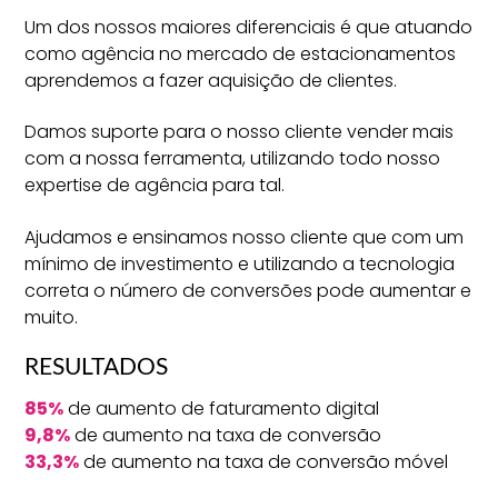
Um dos nossos maiores diferenciais é que atuando
como agência no mercado de estacionamentos
aprendemos a fazer aquisição de clientes.
Damos suporte para o nosso cliente vender mais
com a nossa ferramenta, utilizando todo nosso
expertise de agência para tal.
Ajudamos e ensinamos nosso cliente que com um
mínimo de investimento e utilizando a tecnologia
correta o número de conversões pode aumentar e
muito.
RESULTADOS
85%
de aumento de faturamento digital
9,8%
de aumento na taxa de conversão
33,3%
de aumento na taxa de conversão móvel