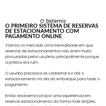
O Sistema
O PRIMEIRO SISTEMA DE RESERVAS
DE ESTACIONAMENTO COM
PAGAMENTO ONLINE
Víamos no mercado uma mentalidade em que
reservas de estacionamentos não eram muito
procuradas pelos usuários, principalmente porque
a prática era ruim.
O usuário precisava se cadastrar e ir até o
estacionamento no dia do embarque para fazer o
pagamento.
Então resolvemos propor uma experiência em
reservar estacionamento da forma mais simples,