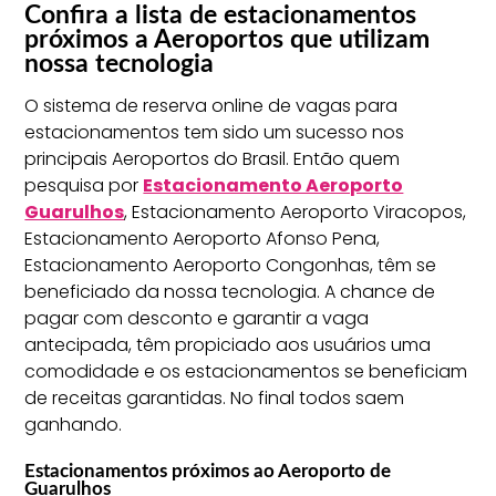
Confira a lista de estacionamentos
próximos a Aeroportos que utilizam
nossa tecnologia
O sistema de reserva online de vagas para
estacionamentos tem sido um sucesso nos
principais Aeroportos do Brasil. Então quem
pesquisa por
Estacionamento Aeroporto
Guarulhos
, Estacionamento Aeroporto Viracopos,
Estacionamento Aeroporto Afonso Pena,
Estacionamento Aeroporto Congonhas, têm se
beneficiado da nossa tecnologia. A chance de
pagar com desconto e garantir a vaga
antecipada, têm propiciado aos usuários uma
comodidade e os estacionamentos se beneficiam
de receitas garantidas. No final todos saem
ganhando.
Estacionamentos próximos ao Aeroporto de
Guarulhos