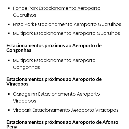
Ponce Park Estacionamento Aeroporto
Guarulhos
Enzo Park Estacionamento Aeroporto Guarulhos
Multipark Estacionamento Aeroporto Guarulhos
Estacionamentos próximos ao Aeroporto de
Congonhas
Multipark Estacionamento Aeroporto
Congonhas
Estacionamentos próximos ao Aeroporto de
Viracopos
Garageinn Estacionamento Aeroporto
Viracopos
Virapark Estacionamento Aeroporto Viracopos
Estacionamentos próximos ao Aeroporto de Afonso
Pena