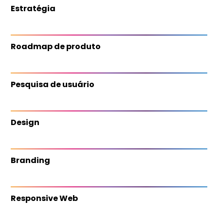
Estratégia
Roadmap de produto
Pesquisa de usuário
Design
Branding
Responsive Web