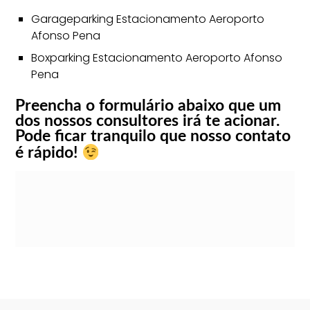
Garageparking Estacionamento Aeroporto
Afonso Pena
Boxparking Estacionamento Aeroporto Afonso
Pena
Preencha o formulário abaixo que um
dos nossos consultores irá te acionar.
Pode ficar tranquilo que nosso contato
é rápido!