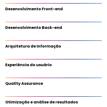
Desenvolvimento Front-end
Desenvolvimento Back-end
Arquitetura de Informação
Experiência do usuário
Quality Assurance
Otimização e análise de resultados