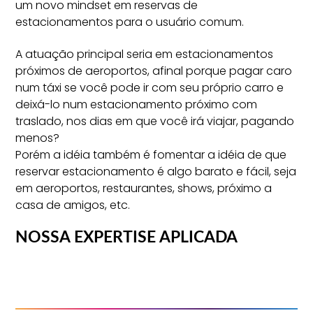
um novo mindset em reservas de
estacionamentos para o usuário comum.
A atuação principal seria em estacionamentos
próximos de aeroportos, afinal porque pagar caro
num táxi se você pode ir com seu próprio carro e
deixá-lo num estacionamento próximo com
traslado, nos dias em que você irá viajar, pagando
menos?
Porém a idéia também é fomentar a idéia de que
reservar estacionamento é algo barato e fácil, seja
em aeroportos, restaurantes, shows, próximo a
casa de amigos, etc.
NOSSA EXPERTISE APLICADA