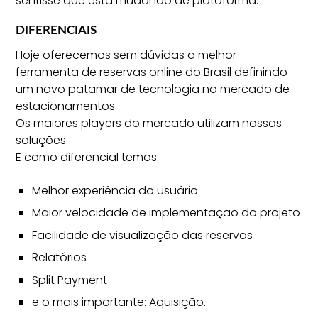
sentisse que está mudando de plataforma.
DIFERENCIAIS
Hoje oferecemos sem dúvidas a melhor
ferramenta de reservas online do Brasil definindo
um novo patamar de tecnologia no mercado de
estacionamentos.
Os maiores players do mercado utilizam nossas
soluções.
E como diferencial temos:
Melhor experiência do usuário
Maior velocidade de implementação do projeto
Facilidade de visualização das reservas
Relatórios
Split Payment
e o mais importante: Aquisição.