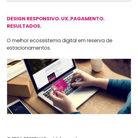
DESIGN RESPONSIVO. UX. PAGAMENTO.
RESULTADOS.
O melhor ecossistema digital em reserva de
estacionamentos.