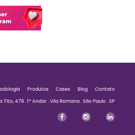
odologia
Produtos
Cases
Blog
Contato
 Tito, 479 . 1º Andar . Vila Romana . São Paulo . SP