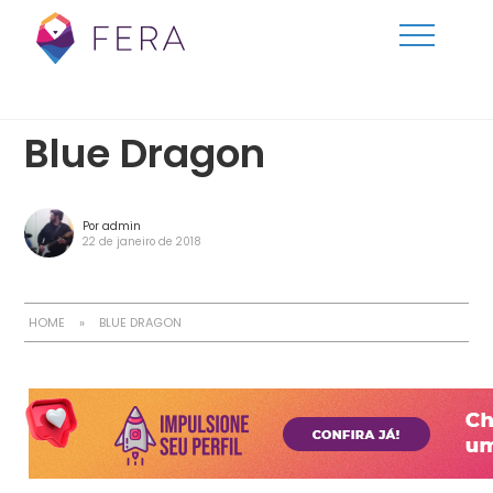
Blue Dragon
Por admin
22 de janeiro de 2018
HOME
»
BLUE DRAGON