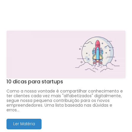
10 dicas para startups
Como a nossa vontade é compartilhar conhecimento e
ter clientes cada vez mais "alfabetizados" digitalmente,
segue nossa pequena contribuição para os novos
empreendedores. Uma lista baseada nas dúvidas e
erros…
Ler Matéria