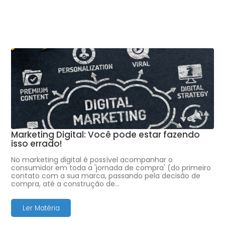
Marketing Digital: Você pode estar fazendo
isso errado!
No marketing digital é possível acompanhar o
consumidor em toda a 'jornada de compra' (do primeiro
contato com a sua marca, passando pela decisão de
compra, até a construção de…
Ler Matéria