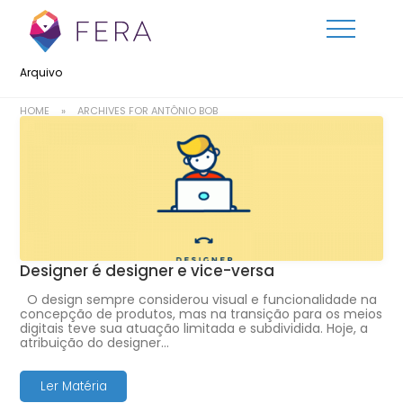
Arquivo
HOME
»
ARCHIVES FOR ANTÔNIO BOB
Designer é designer e vice-versa
O design sempre considerou visual e funcionalidade na
concepção de produtos, mas na transição para os meios
digitais teve sua atuação limitada e subdividida. Hoje, a
atribuição do designer…
Ler Matéria